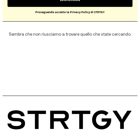
Proseguendo accetto la Privacy Policy di STRTGY
Sembra che non riusciamo a trovare quello che state cercando.