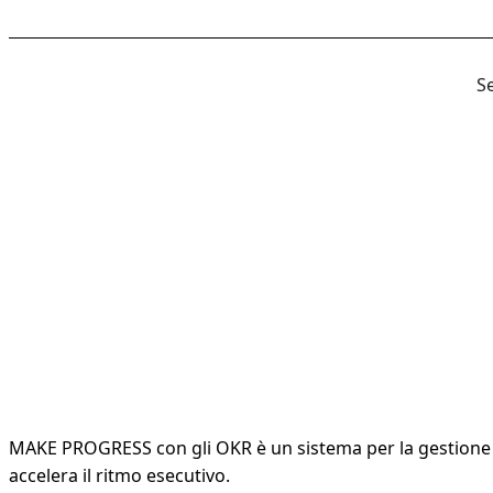
S
MAKE PROGRESS con gli OKR è un sistema per la gestione del
accelera il ritmo esecutivo.