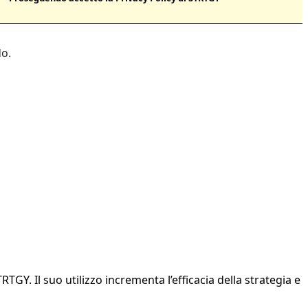
o.
Y. Il suo utilizzo incrementa l’efficacia della strategia e