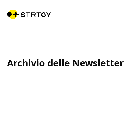
Archivio delle Newsletter