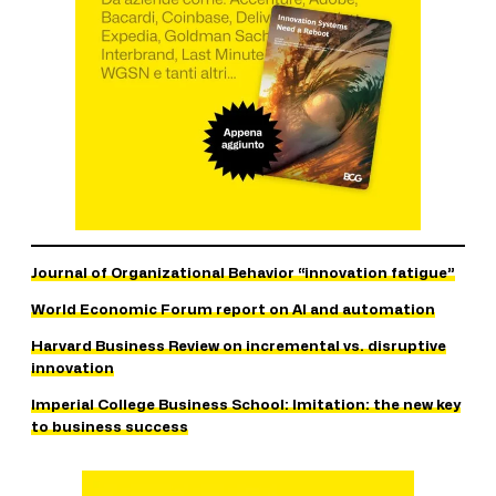
Journal of Organizational Behavior “innovation fatigue”
World Economic Forum report on AI and automation
Harvard Business Review on incremental vs. disruptive
innovation
Imperial College Business School: Imitation: the new key
to business success