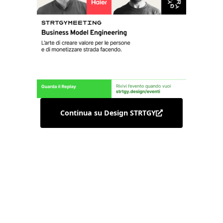
Continua su Design STRTGY