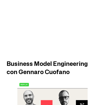
Business Model Engineering
con Gennaro Cuofano