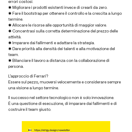
errori costosi.
✱ Migliorare i prodotti esistenti invece di crearli da zero.
✱ Fare il bootstrap per ottenere il controllo e la crescita a lungo
termine.
✱ Allocare le risorse alle opportunità di maggior valore.
✱ Concentrasi sulla corretta determinazione del prezzo delle
attività.
✱ Imparare dai fallimenti e adattare la strategia.
✱ Dare priorità alla densità dei talenti e alla motivazione del
team.
✱ Bilanciare il lavoro a distanza con la collaborazione di
persona.
L’approccio di Ferrari?
Essere sul pezzo, muoversi velocemente e considerare sempre
una visione a lungo termine.
Il successo nel settore tecnologico non è solo innovazione.
È una questione di esecuzione, di imparare dai fallimenti e di
costruire il team giusto.