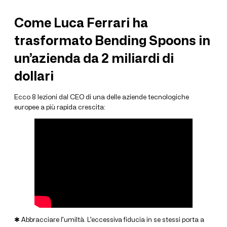
Come Luca Ferrari ha
trasformato Bending Spoons in
un’azienda da 2 miliardi di
dollari
Ecco 8 lezioni dal CEO di una delle aziende tecnologiche
europee a più rapida crescita:
✱ Abbracciare l’umiltà. L’eccessiva fiducia in se stessi porta a