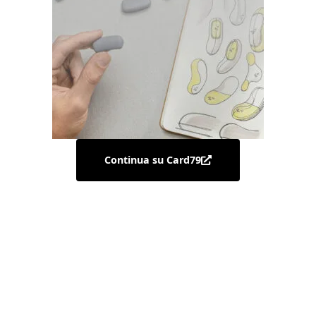
Continua su Card79