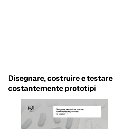
Disegnare, costruire e testare
costantemente prototipi