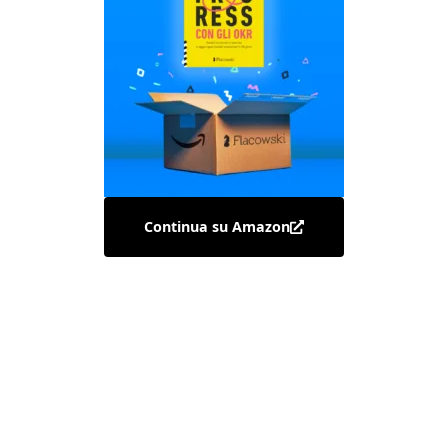
Continua su Amazon