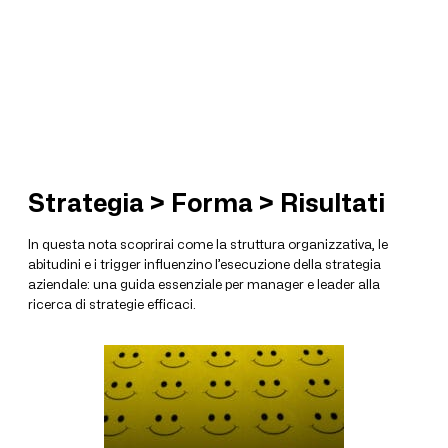
Strategia > Forma > Risultati
In questa nota scoprirai come la struttura organizzativa, le
abitudini e i trigger influenzino l’esecuzione della strategia
aziendale: una guida essenziale per manager e leader alla
ricerca di strategie efficaci.