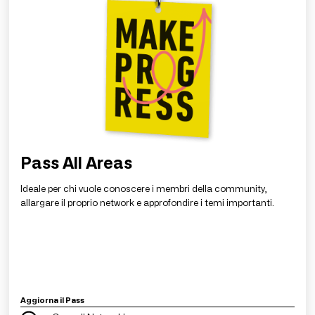
Pass All Areas
Ideale per chi vuole conoscere i membri della community,
allargare il proprio network e approfondire i temi importanti.
Aggiorna il Pass