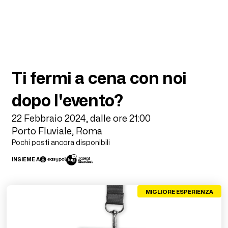
Ti fermi a cena con noi
dopo l'evento?
22 Febbraio 2024, dalle ore 21:00
Porto Fluviale, Roma
Pochi posti ancora disponibili
INSIEME A
MIGLIORE ESPERIENZA