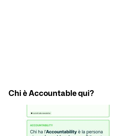
Chi è Accountable qui?