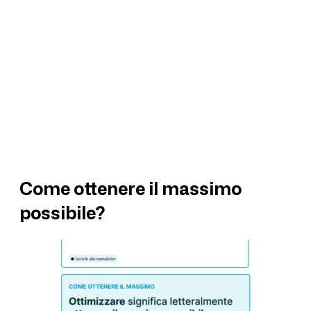
Come ottenere il massimo
possibile?