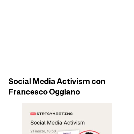
Social Media Activism con
Francesco Oggiano