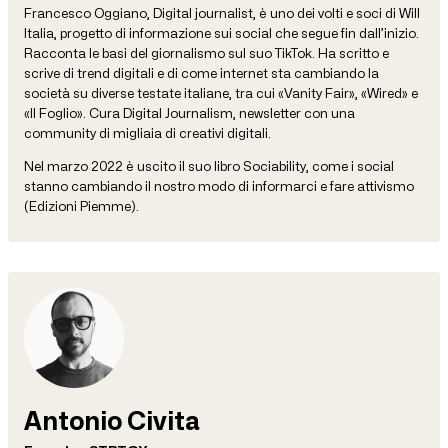
Francesco Oggiano, Digital journalist, è uno dei volti e soci di Will
Italia, progetto di informazione sui social che segue fin dall’inizio.
Racconta le basi del giornalismo sul suo TikTok. Ha scritto e
scrive di trend digitali e di come internet sta cambiando la
società su diverse testate italiane, tra cui «Vanity Fair», «Wired» e
«Il Foglio». Cura Digital Journalism, newsletter con una
community di migliaia di creativi digitali.
Nel marzo 2022 è uscito il suo libro Sociability, come i social
stanno cambiando il nostro modo di informarci e fare attivismo
(Edizioni Piemme).
Antonio Civita