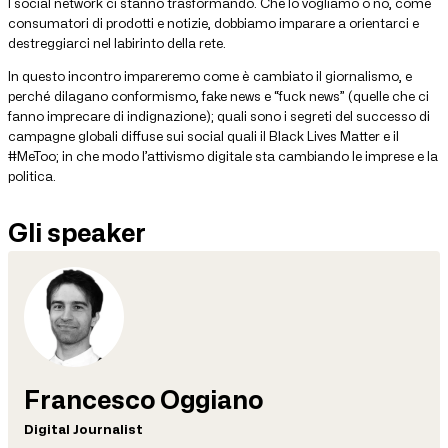
I social network ci stanno trasformando. Che lo vogliamo o no, come
consumatori di prodotti e notizie, dobbiamo imparare a orientarci e
destreggiarci nel labirinto della rete.
In questo incontro impareremo come è cambiato il giornalismo, e
perché dilagano conformismo, fake news e “fuck news” (quelle che ci
fanno imprecare di indignazione); quali sono i segreti del successo di
campagne globali diffuse sui social quali il Black Lives Matter e il
#MeToo; in che modo l’attivismo digitale sta cambiando le imprese e la
politica.
Gli speaker
Francesco Oggiano
Digital Journalist