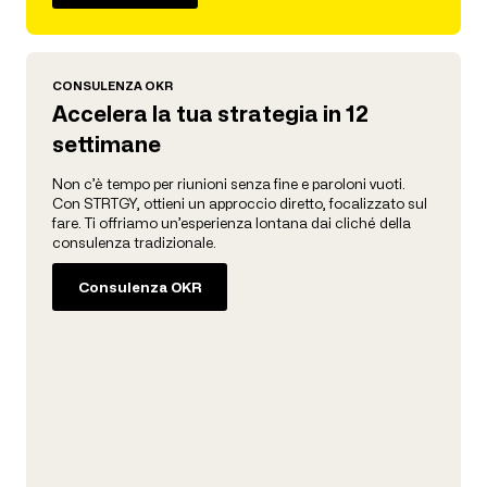
CONSULENZA OKR
Accelera la tua strategia in 12
settimane
Non c’è tempo per riunioni senza fine e paroloni vuoti.
Con STRTGY, ottieni un approccio diretto, focalizzato sul
fare. Ti offriamo un’esperienza lontana dai cliché della
consulenza tradizionale.
Consulenza OKR