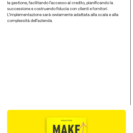
la gestione, facilitando l’accesso al credito, pianificando la
successione e costruendo fiducia con clienti e fornitori.
L’implementazione sarà ovviamente adattata alla scala e alla
complessità dell’azienda.