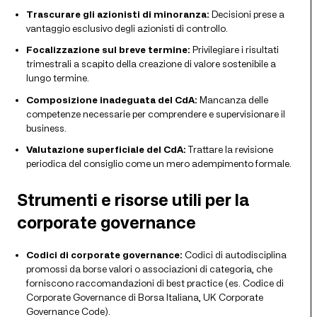
Trascurare gli azionisti di minoranza:
Decisioni prese a
vantaggio esclusivo degli azionisti di controllo.
Focalizzazione sul breve termine:
Privilegiare i risultati
trimestrali a scapito della creazione di valore sostenibile a
lungo termine.
Composizione inadeguata del CdA:
Mancanza delle
competenze necessarie per comprendere e supervisionare il
business.
Valutazione superficiale del CdA:
Trattare la revisione
periodica del consiglio come un mero adempimento formale.
Strumenti e risorse utili per la
corporate governance
Codici di corporate governance:
Codici di autodisciplina
promossi da borse valori o associazioni di categoria, che
forniscono raccomandazioni di best practice (es. Codice di
Corporate Governance di Borsa Italiana, UK Corporate
Governance Code).