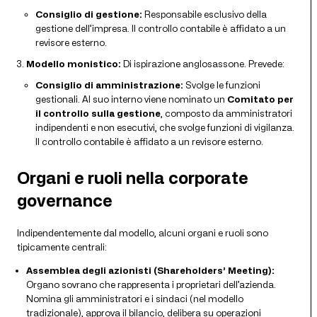
Consiglio di gestione:
Responsabile esclusivo della
gestione dell’impresa. Il controllo contabile è affidato a un
revisore esterno.
Modello monistico:
Di ispirazione anglosassone. Prevede:
Consiglio di amministrazione:
Svolge le funzioni
gestionali. Al suo interno viene nominato un
Comitato per
il controllo sulla gestione
, composto da amministratori
indipendenti e non esecutivi, che svolge funzioni di vigilanza.
Il controllo contabile è affidato a un revisore esterno.
Organi e ruoli nella corporate
governance
Indipendentemente dal modello, alcuni organi e ruoli sono
tipicamente centrali:
Assemblea degli azionisti (Shareholders’ Meeting):
Organo sovrano che rappresenta i proprietari dell’azienda.
Nomina gli amministratori e i sindaci (nel modello
tradizionale), approva il bilancio, delibera su operazioni