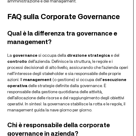
amministrazione e del management.
FAQ sulla Corporate Governance
Qual è la differenza tra governance e
management?
La
governance
si occupa della
direzione strategica
e del
controllo
dell’azienda. Definisce la struttura, le regole e i
processi decisionali di alto livello, assicurando che l’azienda operi
nell’interesse degli stakeholder e sia responsabile delle proprie
azioni. Il
management
(o gestione) si occupa dell’
esecuzione
operativa
delle strategie definite dalla governance. È
responsabile della gestione quotidiana delle attività,
dell’allocazione delle risorse e del raggiungimento degli obiettivi
operativi. In sintesi: la governance stabilisce la rotta e le regole, il
management guida la nave giorno per giorno.
Chi è responsabile della corporate
governance in azienda?