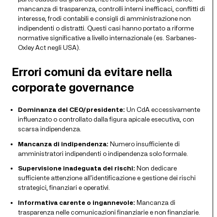
mancanza di trasparenza, controlli interni inefficaci, conflitti di
interesse, frodi contabili e consigli di amministrazione non
indipendenti o distratti. Questi casi hanno portato a riforme
normative significative a livello internazionale (es. Sarbanes-
Oxley Act negli USA).
Errori comuni da evitare nella
corporate governance
Dominanza del CEO/presidente:
Un CdA eccessivamente
influenzato o controllato dalla figura apicale esecutiva, con
scarsa indipendenza.
Mancanza di indipendenza:
Numero insufficiente di
amministratori indipendenti o indipendenza solo formale.
Supervisione inadeguata dei rischi:
Non dedicare
sufficiente attenzione all’identificazione e gestione dei rischi
strategici, finanziari e operativi.
Informativa carente o ingannevole:
Mancanza di
trasparenza nelle comunicazioni finanziarie e non finanziarie.