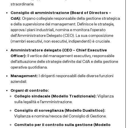
straordinarie.
Consiglio di amministrazione (Board of Directors –
CdA):
Organo collegiale responsabile della gestione strategica
e della supervisione del management. Definisce le strategie,
approva i piani industriali, nomina e monitora l’operato
dell’Amministratore Delegato (CEO). La sua composizione
(membri esecutivi, non esecutivi, indipendenti) è cruciale.
Amministratore delegato (CEO – Chief Executive
Officer):
Il vertice del management esecutivo, responsabile
dell’attuazione delle strategie definite dal CdA e della gestione
operativa quotidiana.
Management:
I dirigenti responsabili delle diverse funzioni
aziendali.
Organi di controllo:
Collegio sindacale (Modello Tradizionale):
Vigilanza
sulla legalità e l’amministrazione.
Consiglio di sorveglianza (Modello Dualistico):
Vigilanza e nomina/revoca del Consiglio di Gestione.
Comitato per il controllo sulla gestione (Modello