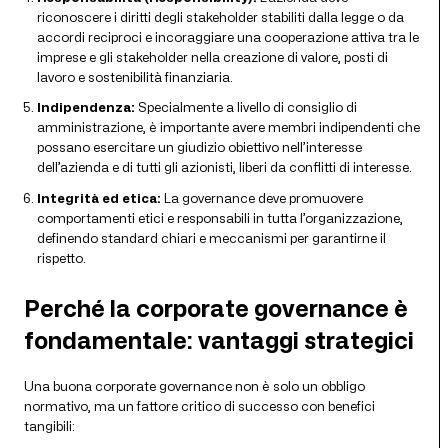
riconoscere i diritti degli stakeholder stabiliti dalla legge o da
accordi reciproci e incoraggiare una cooperazione attiva tra le
imprese e gli stakeholder nella creazione di valore, posti di
lavoro e sostenibilità finanziaria.
Indipendenza:
Specialmente a livello di consiglio di
amministrazione, è importante avere membri indipendenti che
possano esercitare un giudizio obiettivo nell’interesse
dell’azienda e di tutti gli azionisti, liberi da conflitti di interesse.
Integrità ed etica:
La governance deve promuovere
comportamenti etici e responsabili in tutta l’organizzazione,
definendo standard chiari e meccanismi per garantirne il
rispetto.
Perché la corporate governance è
fondamentale: vantaggi strategici
Una buona corporate governance non è solo un obbligo
normativo, ma un fattore critico di successo con benefici
tangibili: