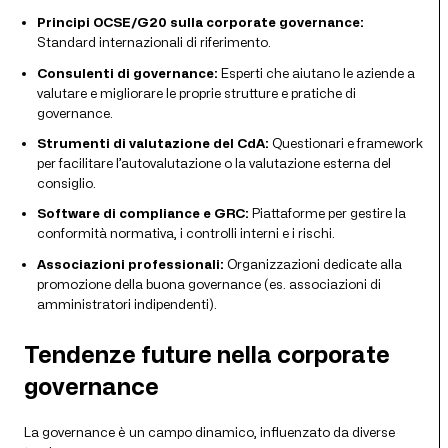
Principi OCSE/G20 sulla corporate governance:
Standard internazionali di riferimento.
Consulenti di governance:
Esperti che aiutano le aziende a
valutare e migliorare le proprie strutture e pratiche di
governance.
Strumenti di valutazione del CdA:
Questionari e framework
per facilitare l’autovalutazione o la valutazione esterna del
consiglio.
Software di compliance e GRC:
Piattaforme per gestire la
conformità normativa, i controlli interni e i rischi.
Associazioni professionali:
Organizzazioni dedicate alla
promozione della buona governance (es. associazioni di
amministratori indipendenti).
Tendenze future nella corporate
governance
La governance è un campo dinamico, influenzato da diverse