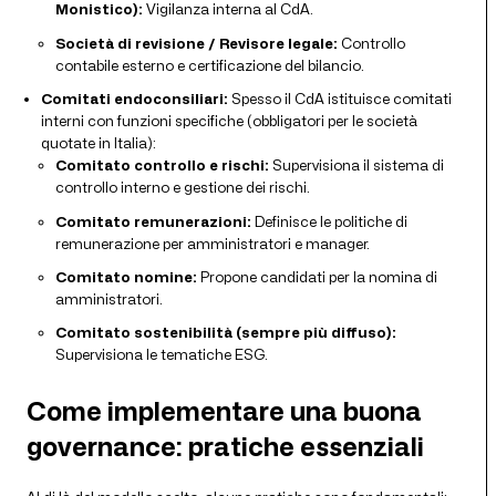
Monistico):
Vigilanza interna al CdA.
Società di revisione / Revisore legale:
Controllo
contabile esterno e certificazione del bilancio.
Comitati endoconsiliari:
Spesso il CdA istituisce comitati
interni con funzioni specifiche (obbligatori per le società
quotate in Italia):
Comitato controllo e rischi:
Supervisiona il sistema di
controllo interno e gestione dei rischi.
Comitato remunerazioni:
Definisce le politiche di
remunerazione per amministratori e manager.
Comitato nomine:
Propone candidati per la nomina di
amministratori.
Comitato sostenibilità (sempre più diffuso):
Supervisiona le tematiche ESG.
Come implementare una buona
governance: pratiche essenziali