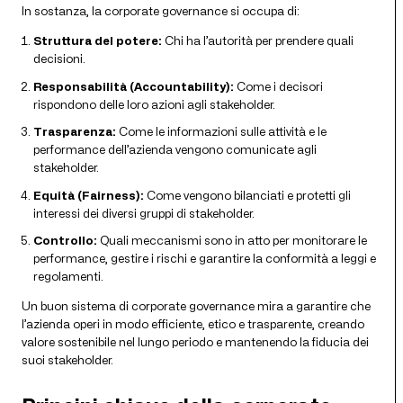
In sostanza, la corporate governance si occupa di:
Struttura del potere:
Chi ha l’autorità per prendere quali
decisioni.
Responsabilità (Accountability):
Come i decisori
rispondono delle loro azioni agli stakeholder.
Trasparenza:
Come le informazioni sulle attività e le
performance dell’azienda vengono comunicate agli
stakeholder.
Equità (Fairness):
Come vengono bilanciati e protetti gli
interessi dei diversi gruppi di stakeholder.
Controllo:
Quali meccanismi sono in atto per monitorare le
performance, gestire i rischi e garantire la conformità a leggi e
regolamenti.
Un buon sistema di corporate governance mira a garantire che
l’azienda operi in modo efficiente, etico e trasparente, creando
valore sostenibile nel lungo periodo e mantenendo la fiducia dei
suoi stakeholder.