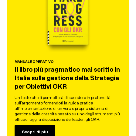
MANUALE OPERATIVO
Il libro più pragmatico mai scritto in
Italia sulla gestione della Strategia
per Obiettivi OKR
Un testo che ti permetterà di scendere in profondità
sull’argomento fornendoti la guida pratica
all’implementazione di un vero e proprio sistema di
gestione della crescita basato su uno degli strumenti più
efficaci oggi a disposizione dei leader: gli OKR.
Scopri di piu