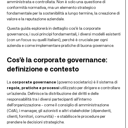
amministrata e controllata. Non è solo una questione di
conformità normativa, ma un elemento strategico
fondamentale per la sostenibilità a lungo termine, la creazione di
valore e la reputazione aziendale.
Questa guida esplorerà in dettaglio cos’è la corporate
governance, i suoi principi fondamentali, i diversi modelli esistenti
(con un focus su quelli italiani), perché è cruciale per ogni
azienda e come implementare pratiche di buona governance.
Cos’è la corporate governance:
definizione e contesto
La
corporate governance
(governo societario) è il sistema di
regole, pratiche e processi
utilizzato per dirigere e controllare
un’azienda. Definisce la distribuzione dei diritti e delle
responsabilità tra i diversi partecipanti all’interno
dell’organizzazione – come il consiglio di amministrazione
(CdA), i manager, gli azionisti e altri stakeholder (dipendenti,
clienti, fornitori, comunità) – e stabilisce le procedure per
prendere le decisioni strategiche.