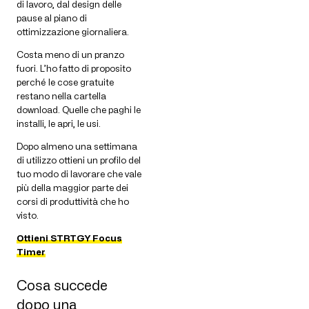
di lavoro, dal design delle
pause al piano di
ottimizzazione giornaliera.
Costa meno di un pranzo
fuori. L’ho fatto di proposito
perché le cose gratuite
restano nella cartella
download. Quelle che paghi le
installi, le apri, le usi.
Dopo almeno una settimana
di utilizzo ottieni un profilo del
tuo modo di lavorare che vale
più della maggior parte dei
corsi di produttività che ho
visto.
Ottieni STRTGY Focus
Timer
Cosa succede
dopo una