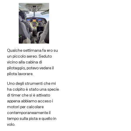
Qualche settimana fa ero su
un piccolo aereo. Seduto
vicino alla cabina di
pilotaggio, potevo vedere il
pilota lavorare.
Uno degli strumenti che mi
ha colpito è stato una specie
di timer che si è attivato
appena abbiamo acceso i
motori per calcolare
contemporaneamente il
tempo sulla pista e quello in
volo.