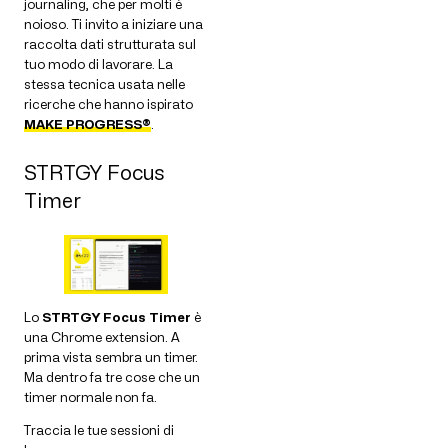
journaling, che per molti è
noioso. Ti invito a iniziare una
raccolta dati strutturata sul
tuo modo di lavorare. La
stessa tecnica usata nelle
ricerche che hanno ispirato
MAKE PROGRESS®
.
STRTGY Focus
Timer
Lo
STRTGY Focus Timer
è
una Chrome extension. A
prima vista sembra un timer.
Ma dentro fa tre cose che un
timer normale non fa.
Traccia le tue sessioni di