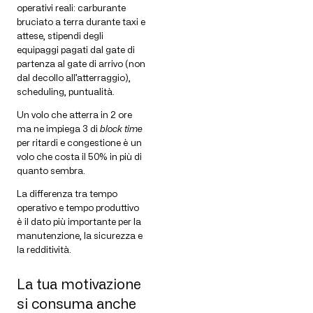
operativi reali: carburante
bruciato a terra durante taxi e
attese, stipendi degli
equipaggi pagati dal gate di
partenza al gate di arrivo (non
dal decollo all’atterraggio),
scheduling, puntualità.
Un volo che atterra in 2 ore
ma ne impiega 3 di
block time
per ritardi e congestione è un
volo che costa il 50% in più di
quanto sembra.
La differenza tra tempo
operativo e tempo produttivo
è il dato più importante per la
manutenzione, la sicurezza e
la redditività.
La tua motivazione
si consuma anche