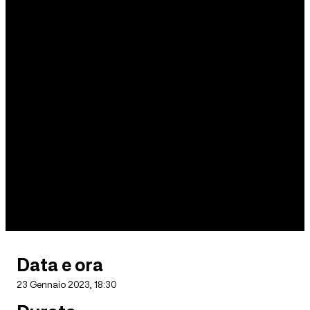
Data e ora
23 Gennaio 2023, 18:30