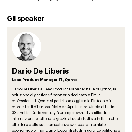
Gli speaker
Dario De Liberis
Lead Product Manager IT, Qonto
Dario De Liberis è Lead Product Manager Italia di Qonto, la
soluzione di gestione finanziaria dedicata a PMI e
professionisti. Qonto si posiziona oggi tra le Fintech più
promettenti d’Europa. Nato ad Aprilia in provincia di Latina
33 anni fa, Dario vanta già un’esperienza diversificata e
internazionale, ottenuta grazie ai suoi studi sia in Italia che
all’estero e alle sue competenze sviluppate in ambito
economico e finanziario. Dopo gli studi in scienze politiche e