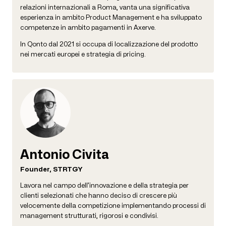
relazioni internazionali a Roma, vanta una significativa
esperienza in ambito Product Management e ha sviluppato
competenze in ambito pagamenti in Axerve.
In Qonto dal 2021 si occupa di localizzazione del prodotto
nei mercati europei e strategia di pricing.
Antonio Civita
Founder, STRTGY
Lavora nel campo dell’innovazione e della strategia per
clienti selezionati che hanno deciso di crescere più
velocemente della competizione implementando processi di
management strutturati, rigorosi e condivisi.