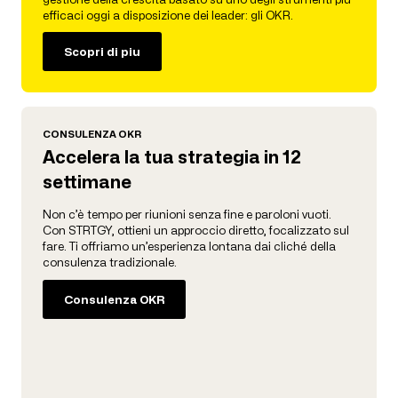
efficaci oggi a disposizione dei leader: gli OKR.
Scopri di piu
CONSULENZA OKR
Accelera la tua strategia in 12
settimane
Non c’è tempo per riunioni senza fine e paroloni vuoti.
Con STRTGY, ottieni un approccio diretto, focalizzato sul
fare. Ti offriamo un’esperienza lontana dai cliché della
consulenza tradizionale.
Consulenza OKR