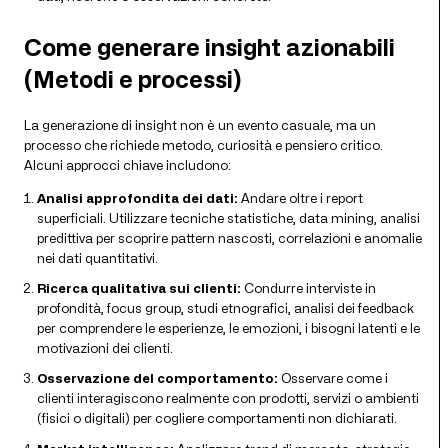
Come generare insight azionabili
(Metodi e processi)
La generazione di insight non è un evento casuale, ma un
processo che richiede metodo, curiosità e pensiero critico.
Alcuni approcci chiave includono:
Analisi approfondita dei dati:
Andare oltre i report
superficiali. Utilizzare tecniche statistiche, data mining, analisi
predittiva per scoprire pattern nascosti, correlazioni e anomalie
nei dati quantitativi.
Ricerca qualitativa sui clienti:
Condurre interviste in
profondità, focus group, studi etnografici, analisi dei feedback
per comprendere le esperienze, le emozioni, i bisogni latenti e le
motivazioni dei clienti.
Osservazione del comportamento:
Osservare come i
clienti interagiscono realmente con prodotti, servizi o ambienti
(fisici o digitali) per cogliere comportamenti non dichiarati.