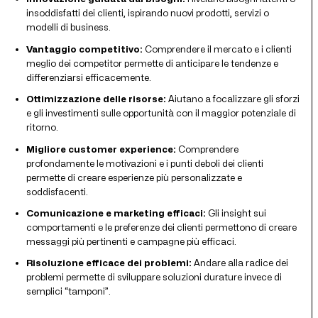
insoddisfatti dei clienti, ispirando nuovi prodotti, servizi o
modelli di business.
Vantaggio competitivo:
Comprendere il mercato e i clienti
meglio dei competitor permette di anticipare le tendenze e
differenziarsi efficacemente.
Ottimizzazione delle risorse:
Aiutano a focalizzare gli sforzi
e gli investimenti sulle opportunità con il maggior potenziale di
ritorno.
Migliore customer experience:
Comprendere
profondamente le motivazioni e i punti deboli dei clienti
permette di creare esperienze più personalizzate e
soddisfacenti.
Comunicazione e marketing efficaci:
Gli insight sui
comportamenti e le preferenze dei clienti permettono di creare
messaggi più pertinenti e campagne più efficaci.
Risoluzione efficace dei problemi:
Andare alla radice dei
problemi permette di sviluppare soluzioni durature invece di
semplici “tamponi”.