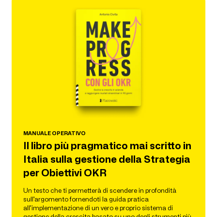
MANUALE OPERATIVO
Il libro più pragmatico mai scritto in
Italia sulla gestione della Strategia
per Obiettivi OKR
Un testo che ti permetterà di scendere in profondità
sull’argomento fornendoti la guida pratica
all’implementazione di un vero e proprio sistema di
gestione della crescita basato su uno degli strumenti più