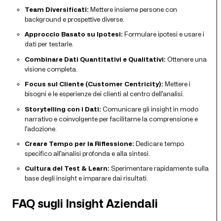
Team Diversificati:
Mettere insieme persone con
background e prospettive diverse.
Approccio Basato su Ipotesi:
Formulare ipotesi e usare i
dati per testarle.
Combinare Dati Quantitativi e Qualitativi:
Ottenere una
visione completa.
Focus sul Cliente (Customer Centricity):
Mettere i
bisogni e le esperienze dei clienti al centro dell’analisi.
Storytelling con i Dati:
Comunicare gli insight in modo
narrativo e coinvolgente per facilitarne la comprensione e
l’adozione.
Creare Tempo per la Riflessione:
Dedicare tempo
specifico all’analisi profonda e alla sintesi.
Cultura del Test & Learn:
Sperimentare rapidamente sulla
base degli insight e imparare dai risultati.
FAQ sugli Insight Aziendali