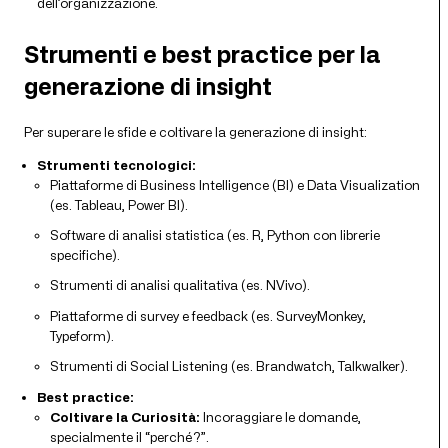
dell’organizzazione.
Strumenti e best practice per la
generazione di insight
Per superare le sfide e coltivare la generazione di insight:
Strumenti tecnologici:
Piattaforme di Business Intelligence (BI) e Data Visualization
(es. Tableau, Power BI).
Software di analisi statistica (es. R, Python con librerie
specifiche).
Strumenti di analisi qualitativa (es. NVivo).
Piattaforme di survey e feedback (es. SurveyMonkey,
Typeform).
Strumenti di Social Listening (es. Brandwatch, Talkwalker).
Best practice:
Coltivare la Curiosità:
Incoraggiare le domande,
specialmente il “perché?”.