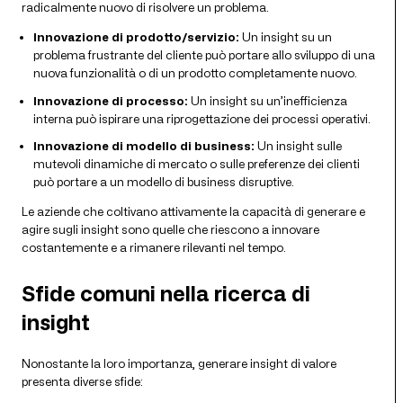
radicalmente nuovo di risolvere un problema.
Innovazione di prodotto/servizio:
Un insight su un
problema frustrante del cliente può portare allo sviluppo di una
nuova funzionalità o di un prodotto completamente nuovo.
Innovazione di processo:
Un insight su un’inefficienza
interna può ispirare una riprogettazione dei processi operativi.
Innovazione di modello di business:
Un insight sulle
mutevoli dinamiche di mercato o sulle preferenze dei clienti
può portare a un modello di business disruptive.
Le aziende che coltivano attivamente la capacità di generare e
agire sugli insight sono quelle che riescono a innovare
costantemente e a rimanere rilevanti nel tempo.
Sfide comuni nella ricerca di
insight
Nonostante la loro importanza, generare insight di valore
presenta diverse sfide: