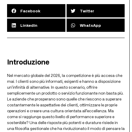
Facebook
Twitter
LinkedIn
WhatsApp
Introduzione
Nel mercato globale del 2026, la competizione è più accesa che
mai. I clienti sono più informati, esigenti e hanno a disposizione
un’infinità di alternative. In questo scenario, offrire
semplicemente un prodotto o servizio funzionante non basta più.
Le aziende che prosperano sono quelle che riescono a superare
costantemente le aspettative dei clienti, ottimizzare le proprie
operazioni e creare una cultura orientata all’eccellenza. Ma
come si raggiunge questo livello di performance superiore e
sostenibile? Una delle risposte più potenti e durature risiede in
una filosofia gestionale che ha rivoluzionato il modo di pensare la