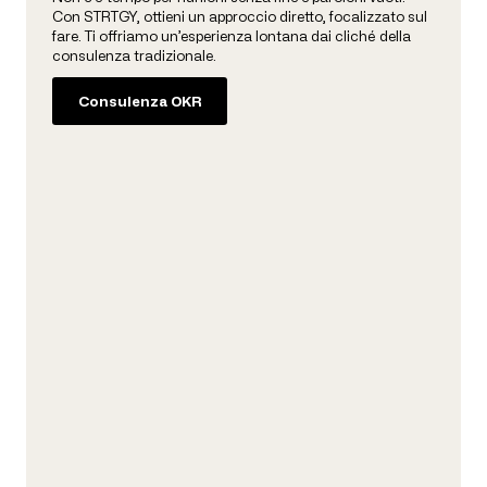
Con STRTGY, ottieni un approccio diretto, focalizzato sul
fare. Ti offriamo un’esperienza lontana dai cliché della
consulenza tradizionale.
Consulenza OKR