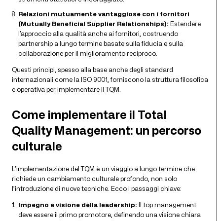
Relazioni mutuamente vantaggiose con i fornitori
(Mutually Beneficial Supplier Relationships):
Estendere
l’approccio alla qualità anche ai fornitori, costruendo
partnership a lungo termine basate sulla fiducia e sulla
collaborazione per il miglioramento reciproco.
Questi principi, spesso alla base anche degli standard
internazionali come la ISO 9001, forniscono la struttura filosofica
e operativa per implementare il TQM.
Come implementare il Total
Quality Management: un percorso
culturale
L’implementazione del TQM è un viaggio a lungo termine che
richiede un cambiamento culturale profondo, non solo
l’introduzione di nuove tecniche. Ecco i passaggi chiave:
Impegno e visione della leadership:
Il top management
deve essere il primo promotore, definendo una visione chiara