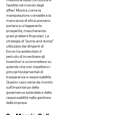
l’avidità nel mondo degli
affari. Mostra come la
manipolazione contabile e la
mancanza di etica possano
portare a un’apparente
prosperità, mascherando
gravi problemi finanziari. La
strategia di “pump and dump”
utilizzata dai dirigenti di
Enron ha evidenziato il
pericolo di incentivare gli
investitori a scommettere su
aziende che non rispettano i
principi fondamentali di
trasparenza e responsabilità.
Questo caso serve da monito
sull’importanza della
governance aziendale e della
responsabilità nella gestione
delle imprese.