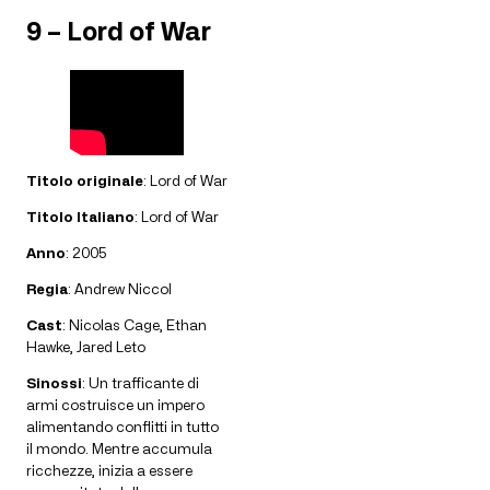
9 – Lord of War
Titolo originale
: Lord of War
Titolo Italiano
: Lord of War
Anno
: 2005
Regia
: Andrew Niccol
Cast
: Nicolas Cage, Ethan
Hawke, Jared Leto
Sinossi
: Un trafficante di
armi costruisce un impero
alimentando conflitti in tutto
il mondo. Mentre accumula
ricchezze, inizia a essere