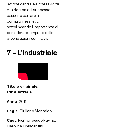
lezione centrale è che l’avidità
e la ricerca del successo
possono portare a
compromessi etici,
sottolineando l’importanza di
considerare l’impatto delle
proprie azioni sugli altri.
7 – L’industriale
Titolo originale
:
L’industriale
Anno
: 2011
Regia
: Giuliano Montaldo
Cast
: Pierfrancesco Favino,
Carolina Crescentini