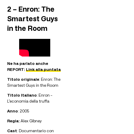
2 – Enron: The
Smartest Guys
in the Room
Ne ha parlato anche
REPORT:
Link alla puntata
Titolo originale
: Enron: The
Smartest Guys in the Room
Titolo Italiano
: Enron –
L’economia della truffa
Anno
: 2005
Regia:
Alex Gibney
Cast
: Documentario con