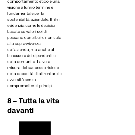
comportamento etico e una
visione a lungo termine è
fondamentale per la
sostenibilità aziendale. Il film
evidenzia come le decisioni
basate su valori solidi
possano contribuire non solo
alla sopravvivenza
dell’azienda, ma anche al
benessere dei dipendenti e
della comunità. La vera
misura del successo risiede
nella capacità di affrontare le
avversità senza
compromettere i principi.
8 – Tutta la vita
davanti