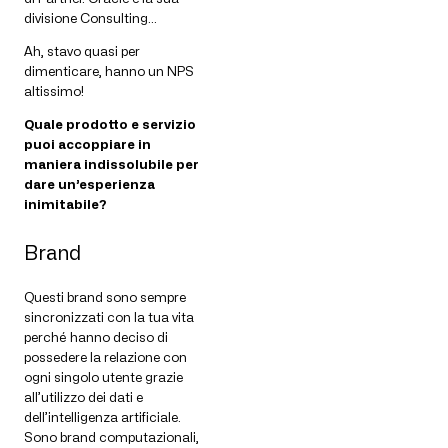
divisione Consulting…
Ah, stavo quasi per
dimenticare, hanno un NPS
altissimo!
Quale prodotto e servizio
puoi accoppiare in
maniera indissolubile per
dare un’esperienza
inimitabile?
Brand
Questi brand sono sempre
sincronizzati con la tua vita
perché hanno deciso di
possedere la relazione con
ogni singolo utente grazie
all’utilizzo dei dati e
dell’intelligenza artificiale.
Sono brand computazionali,