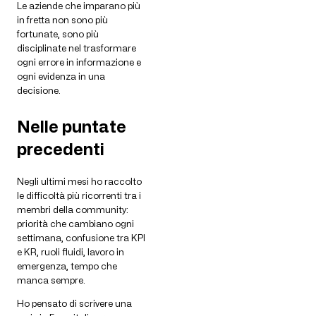
Le aziende che imparano più
in fretta non sono più
fortunate, sono più
disciplinate nel trasformare
ogni errore in informazione e
ogni evidenza in una
decisione.
Nelle puntate
precedenti
Negli ultimi mesi ho raccolto
le difficoltà più ricorrenti tra i
membri della community:
priorità che cambiano ogni
settimana, confusione tra KPI
e KR, ruoli fluidi, lavoro in
emergenza, tempo che
manca sempre.
Ho pensato di scrivere una