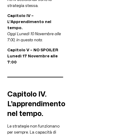
strategia stessa.
Capitolo IV –
L’Apprendimento nel
tempo.
Oggi Lunedì 10 Novembre alle
7:00, in questa nota.
Capitolo V – NO SPOILER
Lunedì 17 Novembre alle
7:00
Capitolo IV.
L’apprendimento
nel tempo.
Le strategie non funzionano
per sempre. La capacità di