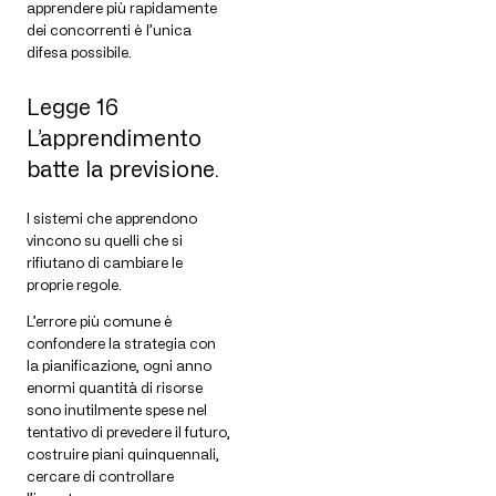
apprendere più rapidamente
dei concorrenti è l’unica
difesa possibile.
Legge 16
L’apprendimento
batte la previsione.
I sistemi che apprendono
vincono su quelli che si
rifiutano di cambiare le
proprie regole.
L’errore più comune è
confondere la strategia con
la pianificazione, ogni anno
enormi quantità di risorse
sono inutilmente spese nel
tentativo di prevedere il futuro,
costruire piani quinquennali,
cercare di controllare