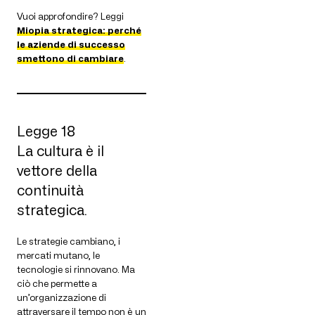
Vuoi approfondire? Leggi
Miopia strategica: perché
le aziende di successo
smettono di cambiare
.
Legge 18
La cultura è il
vettore della
continuità
strategica.
Le strategie cambiano, i
mercati mutano, le
tecnologie si rinnovano. Ma
ciò che permette a
un’organizzazione di
attraversare il tempo non è un