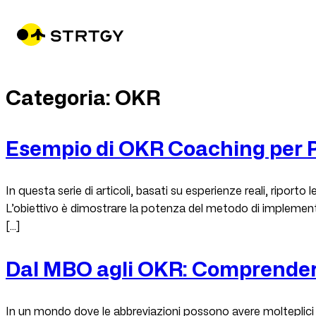
Categoria:
OKR
Esempio di OKR Coaching per 
In questa serie di articoli, basati su esperienze reali, riport
L’obiettivo è dimostrare la potenza del metodo di impleme
[…]
Dal MBO agli OKR: Comprendere 
In un mondo dove le abbreviazioni possono avere molteplici 