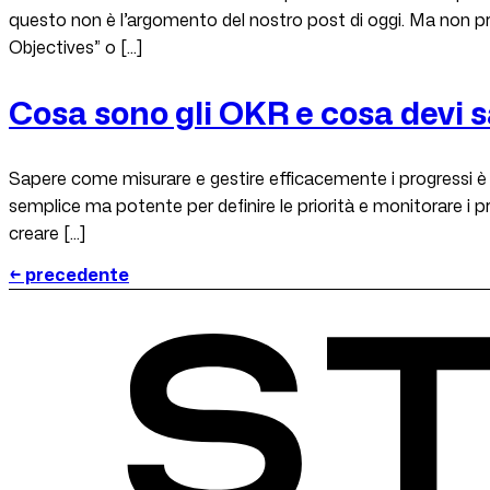
questo non è l’argomento del nostro post di oggi. Ma non p
Objectives” o […]
Cosa sono gli OKR e cosa devi s
Sapere come misurare e gestire efficacemente i progressi è
semplice ma potente per definire le priorità e monitorare i p
creare […]
←
precedente