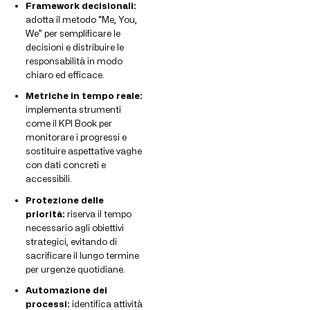
Framework decisionali:
adotta il metodo “Me, You,
We” per semplificare le
decisioni e distribuire le
responsabilità in modo
chiaro ed efficace.
Metriche in tempo reale:
implementa strumenti
come il KPI Book per
monitorare i progressi e
sostituire aspettative vaghe
con dati concreti e
accessibili.
Protezione delle
priorità:
riserva il tempo
necessario agli obiettivi
strategici, evitando di
sacrificare il lungo termine
per urgenze quotidiane.
Automazione dei
processi:
identifica attività