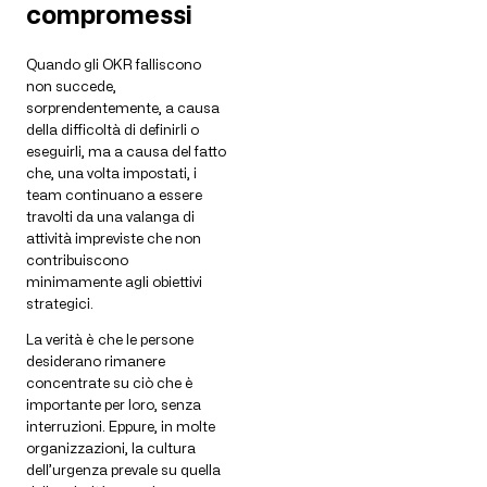
compromessi
Quando gli OKR falliscono
non succede,
sorprendentemente, a causa
della difficoltà di definirli o
eseguirli, ma a causa del fatto
che, una volta impostati, i
team continuano a essere
travolti da una valanga di
attività impreviste che non
contribuiscono
minimamente agli obiettivi
strategici.
La verità è che le persone
desiderano rimanere
concentrate su ciò che è
importante per loro, senza
interruzioni. Eppure, in molte
organizzazioni, la cultura
dell’urgenza prevale su quella