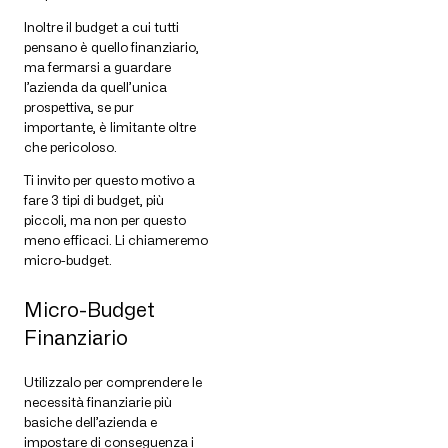
Inoltre il budget a cui tutti
pensano è quello finanziario,
ma fermarsi a guardare
l’azienda da quell’unica
prospettiva, se pur
importante, è limitante oltre
che pericoloso.
Ti invito per questo motivo a
fare 3 tipi di budget, più
piccoli, ma non per questo
meno efficaci. Li chiameremo
micro-budget.
Micro-Budget
Finanziario
Utilizzalo per comprendere le
necessità finanziarie più
basiche dell’azienda e
impostare di conseguenza i