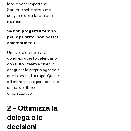
fare le cose importanti.
Saranno poi le persone a
scegliere cosa fare in quei
momenti.
Se non progetti il tempo
per le priorità, non potrai
chiamarle tali.
Una volta completato,
condividi questo calendario
con tutto il team e chiedi di
adeguare la propria agenda a
quei blocchi di tempo. Questo
è il primo passo per acquisire
un nuovo ritmo
organizzativo.
2 – Ottimizza la
delega e le
decisioni