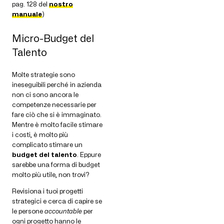
pag. 128 del
nostro
manuale
)
Micro-Budget del
Talento
Molte strategie sono
ineseguibili perché in azienda
non ci sono ancora le
competenze necessarie per
fare ciò che si è immaginato.
Mentre è molto facile stimare
i costi, è molto più
complicato stimare un
budget del talento
. Eppure
sarebbe una forma di budget
molto più utile, non trovi?
Revisiona i tuoi progetti
strategici e cerca di capire se
le persone
accountable
per
ogni progetto hanno le