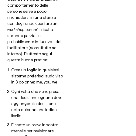
comportamento delle
persone serve a poco
rinchiudersi in una stanza
con degli snack per fare un
workshop
perché i risultati
saranno parziali e
probabilmente influenzati dal
facilitatore (soprattutto se
interno). Piuttosto segui
questa buona pratica:
Crea un foglio in qualsiasi
sistema preferisci suddiviso
in 3 colonne: me, you, we
Ogni volta che viene presa
una decisione ognuno deve
aggiungere la decisione
nella colonna che indica il
livello
Fissate un breve incontro
mensile per revisionare