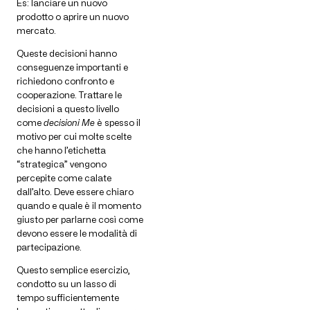
Es: lanciare un nuovo
prodotto o aprire un nuovo
mercato.
Queste decisioni hanno
conseguenze importanti e
richiedono confronto e
cooperazione. Trattare le
decisioni a questo livello
come
decisioni Me
è spesso il
motivo per cui molte scelte
che hanno l’etichetta
“strategica” vengono
percepite come calate
dall’alto. Deve essere chiaro
quando e quale è il momento
giusto per parlarne così come
devono essere le modalità di
partecipazione.
Questo semplice esercizio,
condotto su un lasso di
tempo sufficientemente