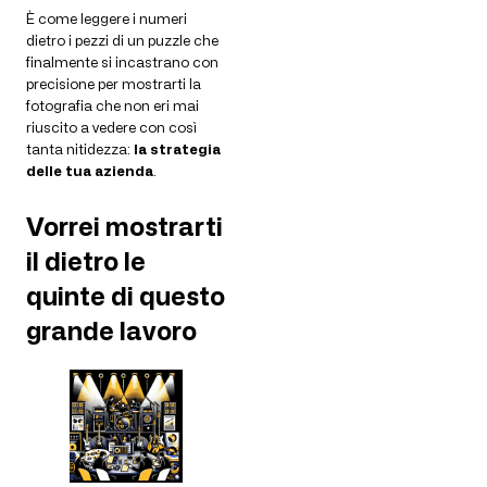
È come leggere i numeri
dietro i pezzi di un puzzle che
finalmente si incastrano con
precisione per mostrarti la
fotografia che non eri mai
riuscito a vedere con così
tanta nitidezza:
la strategia
delle tua azienda
.
Vorrei mostrarti
il dietro le
quinte di questo
grande lavoro