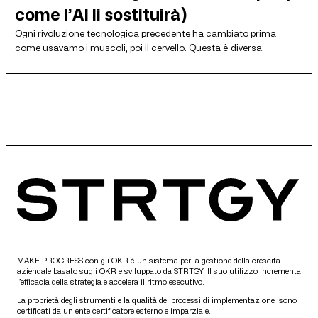
come l’AI li sostituirà)
Ogni rivoluzione tecnologica precedente ha cambiato prima
come usavamo i muscoli, poi il cervello. Questa è diversa.
MAKE PROGRESS con gli OKR è un sistema per la gestione della crescita
aziendale basato sugli OKR e sviluppato da STRTGY. Il suo utilizzo incrementa
l’efficacia della strategia e accelera il ritmo esecutivo.
La proprietà degli strumenti e la qualità dei processi di implementazione sono
certificati da un ente certificatore esterno e imparziale.