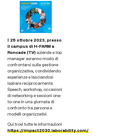
Il
25 ottobre 2023, presso
il campus di H-FARM a
Roncade (TV)
aziende e top
manager avranno modo di
confrontarsi sulla gestione
organizzativa, condividendo
esperienze e lasciandosi
ispirare reciprocamente.
Speech, workshop, occasioni
di networking e sessioni one-
to-one in una giornata di
confronto tra persone e
modelli organizzativi.
Qui trovi tutte le informazioni
https://impact2030.laborability.com/