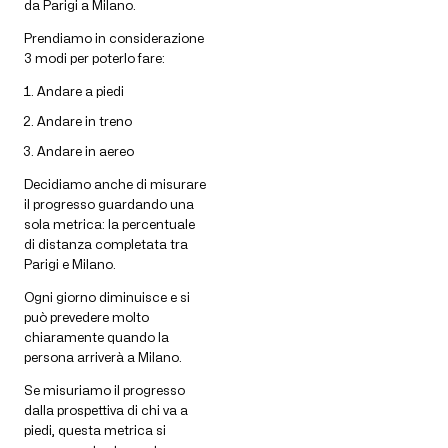
da Parigi a Milano.
Prendiamo in considerazione
3 modi per poterlo fare:
Andare a piedi
Andare in treno
Andare in aereo
Decidiamo anche di misurare
il progresso guardando una
sola metrica: la percentuale
di distanza completata tra
Parigi e Milano.
Ogni giorno diminuisce e si
può prevedere molto
chiaramente quando la
persona arriverà a Milano.
Se misuriamo il progresso
dalla prospettiva di chi va a
piedi, questa metrica si