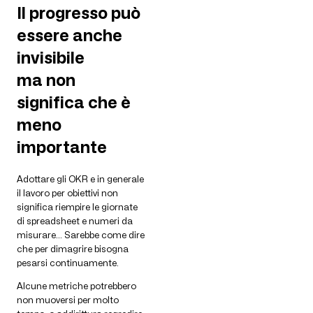
Il progresso può
essere anche
invisibile
ma non
significa che è
meno
importante
Adottare gli OKR e in generale
il lavoro per obiettivi non
significa riempire le giornate
di spreadsheet e numeri da
misurare… Sarebbe come dire
che per dimagrire bisogna
pesarsi continuamente.
Alcune metriche potrebbero
non muoversi per molto