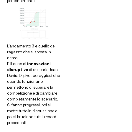
personalmente.
L’andamento 3 è quello del
ragazzo che si sposta in
aereo.
È il caso di
innovazioni
disruptive
di cui parla Jean
Denis. Di pivot coraggiosi che
quando funzionano
permettono di superare la
competizione e di cambiare
completamente lo scenario.
Si fanno progressi, poi si
mette tutto in discussione e
poi si bruciano tutti i record
precedenti.