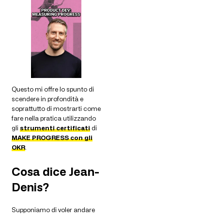
Questo mi offre lo spunto di
scendere in profondità e
soprattutto di mostrarti come
fare nella pratica utilizzando
gli
strumenti certificati
di
MAKE PROGRESS con gli
OKR
.
Cosa dice Jean-
Denis?
Supponiamo di voler andare