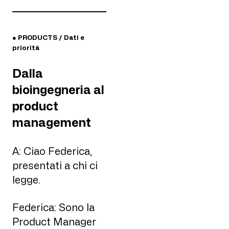
● PRODUCTS / Dati e
priorità
Dalla
bioingegneria al
product
management
A: Ciao Federica,
presentati a chi ci
legge.
Federica: Sono la
Product Manager