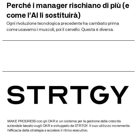
Perché i manager rischiano di più (e
come l’AI li sostituirà)
Ogni rivoluzione tecnologica precedente ha cambiato prima
come usavamo i muscoli, poi il cervello. Questa è diversa.
MAKE PROGRESS con gli OKR è un sistema per la gestione della crescita
aziendale basato sugli OKR e sviluppato da STRTGY. Il suo utilizzo incrementa
l’efficacia della strategia e accelera il ritmo esecutivo.