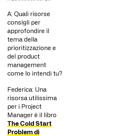
A: Quali risorse
consigli per
approfondire il
tema della
prioritizzazione e
del product
management
come lo intendi tu?
Federica: Una
risorsa utilissima
per i Project
Manager è il libro
The Cold Start
Problem di