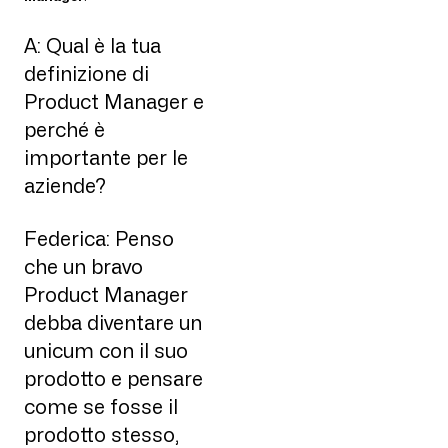
A: Qual è la tua
definizione di
Product Manager e
perché è
importante per le
aziende?
Federica: Penso
che un bravo
Product Manager
debba diventare un
unicum con il suo
prodotto e pensare
come se fosse il
prodotto stesso,