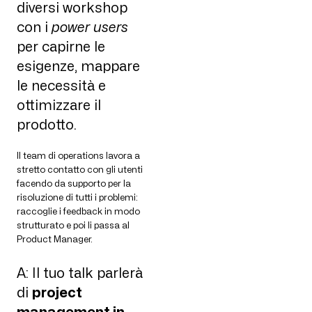
diversi workshop
con i
power users
per capirne le
esigenze, mappare
le necessità e
ottimizzare il
prodotto.
Il team di operations lavora a
stretto contatto con gli utenti
facendo da supporto per la
risoluzione di tutti i problemi:
raccoglie i feedback in modo
strutturato e poi li passa al
Product Manager.
A: Il tuo talk parlerà
di
project