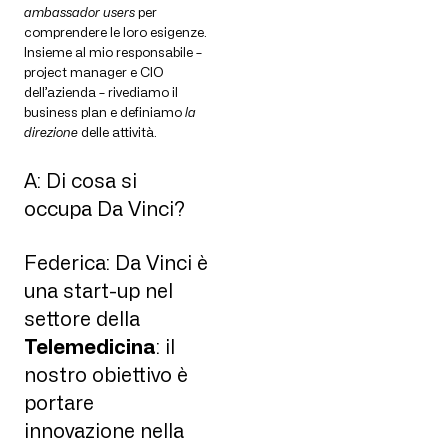
ambassador users
per
comprendere le loro esigenze.
Insieme al mio responsabile –
project manager e CIO
dell’azienda – rivediamo il
business plan e definiamo
la
direzione
delle attività.
A: Di cosa si
occupa Da Vinci?
Federica: Da Vinci è
una start-up nel
settore della
Telemedicina
: il
nostro obiettivo è
portare
innovazione nella