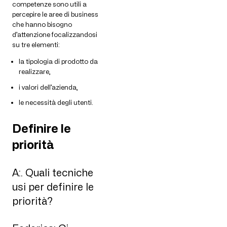
competenze sono utili a
percepire le aree di business
che hanno bisogno
d’attenzione focalizzandosi
su tre elementi:
la tipologia di prodotto da
realizzare,
i valori dell’azienda,
le necessità degli utenti.
Definire le
priorità
A:. Quali tecniche
usi per definire le
priorità?