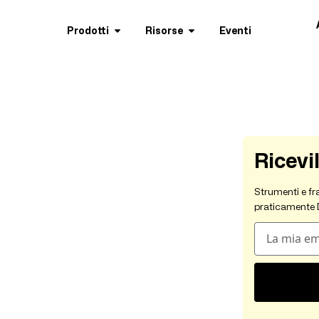
Prodotti
Risorse
Eventi
Ricevil
Strumenti e fr
praticamente 