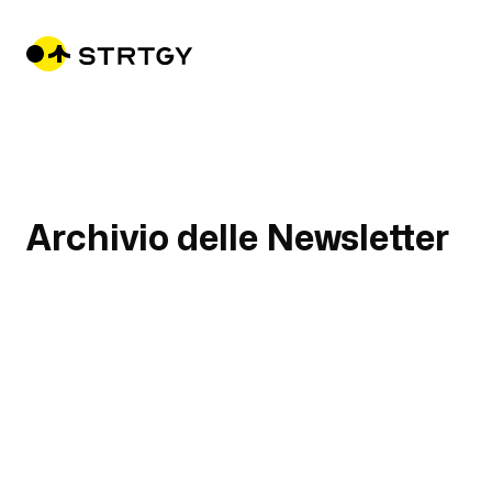
Archivio delle Newsletter