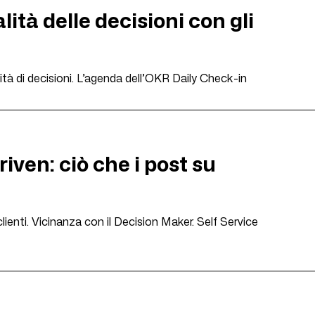
ità delle decisioni con gli
ità di decisioni. L’agenda dell’OKR Daily Check-in
iven: ciò che i post su
lienti. Vicinanza con il Decision Maker. Self Service